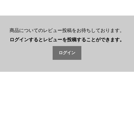
商品についてのレビュー投稿をお待ちしております。
ログインするとレビューを投稿することができます。
ログイン